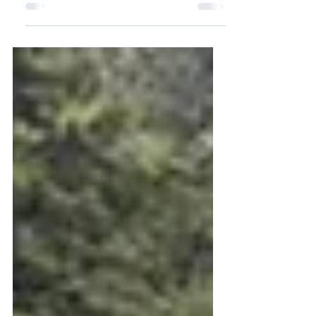
Misionero