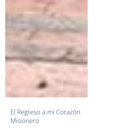
El Regreso a mi Corazón